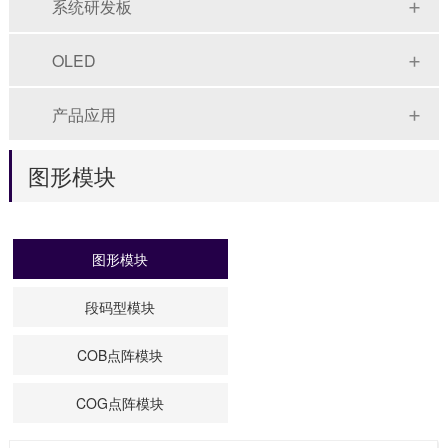
系统研发板
OLED
产品应用
图形模块
图形模块
段码型模块
COB点阵模块
COG点阵模块