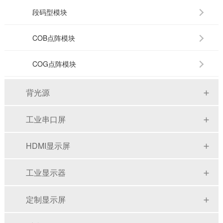
段码型模块
COB点阵模块
COG点阵模块
背光源
工业串口屏
HDMI显示屏
工业显示器
定制显示屏