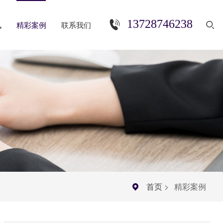
13728746238
讯
精彩案例
联系我们
首页
>
精彩案例