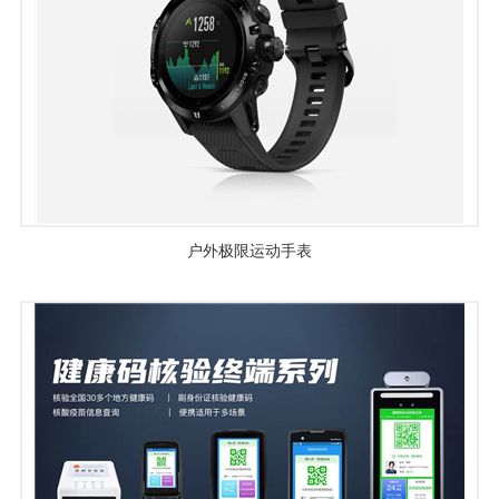
户外极限运动手表