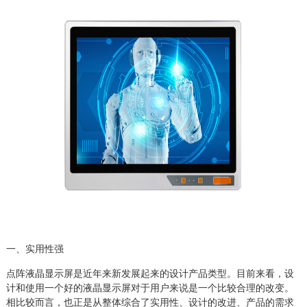
一、实用性强
点阵液晶显示屏是近年来新发展起来的设计产品类型。目前来看，设
计和使用一个好的液晶显示屏对于用户来说是一个比较合理的改变。
相比较而言，也正是从整体综合了实用性、设计的改进、产品的需求