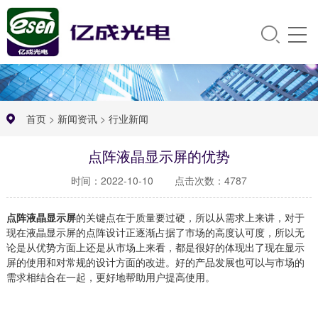
首页
>
新闻资讯
>
行业新闻
点阵液晶显示屏的优势
时间：2022-10-10
点击次数：4787
点阵液晶显示屏
的关键点在于质量要过硬，所以从需求上来讲，对于
现在液晶显示屏的点阵设计正逐渐占据了市场的高度认可度，所以无
论是从优势方面上还是从市场上来看，都是很好的体现出了现在显示
屏的使用和对常规的设计方面的改进。好的产品发展也可以与市场的
需求相结合在一起，更好地帮助用户提高使用。