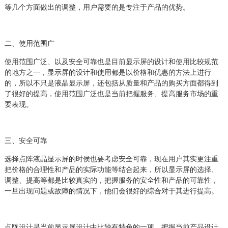
等几个方面做出的调整，用户需要的是专注于产品的优势。
二、使用范围广
使用范围广泛、以及安全可靠也是目前显示屏的设计和使用比较规范
的地方之一，显示屏的设计和使用都是以价格和优惠的方法上进行
的，所以不只是液晶显示屏，还包括从质量和产品的购买方面都得到
了很好的提高，使用范围广泛也是当前把握服务、提高服务市场的重
要表现。
三、安全可靠
选择点阵液晶显示屏的时侯也要考虑安全可靠，现在用户其实更注重
把价格的合理性和产品的实际功能等结合起来，所以显示屏的选择、
调整、提高等都是比较真实的，把握服务的安全性和产品的可靠性，
一旦出现问题或故障的情况下，他们会很好的综合对于其进行提高。
点阵设计是当前显示屏设计中比较有特色的一项，把握当前产品设计