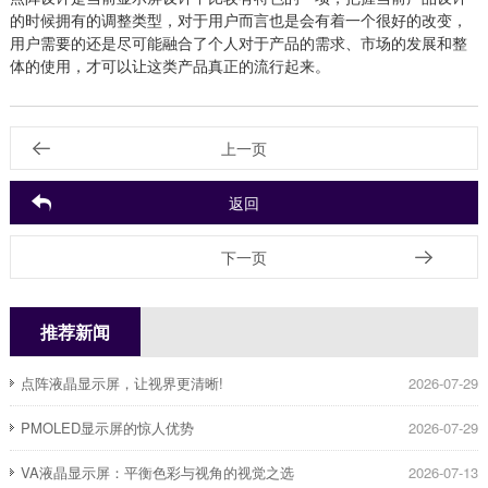
的时候拥有的调整类型，对于用户而言也是会有着一个很好的改变，
用户需要的还是尽可能融合了个人对于产品的需求、市场的发展和整
体的使用，才可以让这类产品真正的流行起来。
上一页
返回
下一页
推荐新闻
点阵液晶显示屏，让视界更清晰!
2026-07-29
PMOLED显示屏的惊人优势
2026-07-29
​VA液晶显示屏：平衡色彩与视角的视觉之选
2026-07-13