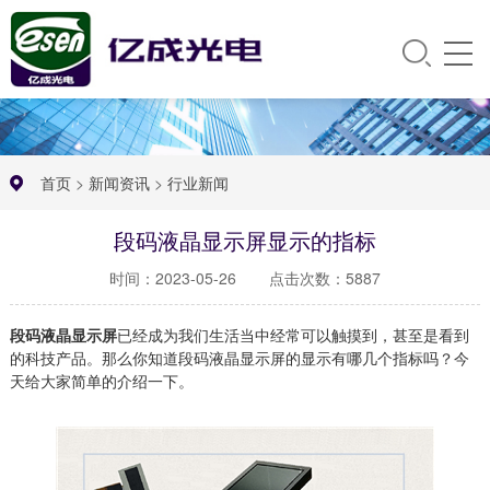
首页
>
新闻资讯
>
行业新闻
段码液晶显示屏显示的指标
时间：2023-05-26
点击次数：5887
段码液晶显示屏
已经成为我们生活当中经常可以触摸到，甚至是看到
的科技产品。那么你知道段码液晶显示屏的显示有哪几个指标吗？今
天给大家简单的介绍一下。