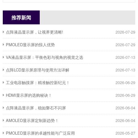
推荐新闻
点阵液晶显示屏，让视界更清晰!
2026-07-29
PMOLED显示屏的惊人优势
2026-07-29
​VA液晶显示屏：平衡色彩与视角的视觉之选
2026-07-13
点阵LCD显示屏原理与使用方法详解
2026-07-13
​工业电容触摸屏：精准触控新纪元！
2026-06-29
HDMI显示屏的选购秘诀！
2026-06-29
点阵液晶显示屏，稳如磐石不闪屏
2026-06-04
AMOLED显示屏定制新趋势！
2026-06-04
PMOLED显示屏的卓越性能与广泛应用
2026-05-27