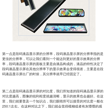
第一点是段码液晶显示屏的分辨率，段码液晶显示屏的分辨率指的是
更佳的分辨率，可以让我们看到一个能达到更好的显示效果的分辨
率，段码液晶显示屏的面板主要是由液晶构成的，液晶的特性决定了
段码液晶显示屏在其他分辨率下的显示效果会变得很差，主要是在段
码液晶显示屏出厂的时侯，其分辨率就早已经固定了。
第二点是段码液晶显示屏的对比度，我们所知道的段码液晶显示屏的
对比度越高，图像的锐利程度就越清晰，显示的效果也会越好。在这
里，我们就要普及一个知识点，我们眼睛所可以接受的对比度一般在
250:1左右。在这种对比之下，我们就会觉得模糊或者有灰懵懵的感