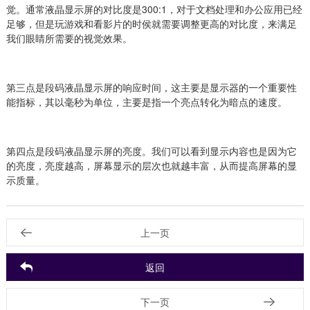
觉。通常液晶显示屏的对比度是300:1，对于文档处理和办公应用已经
足够，但是玩游戏和看影片的时侯就需要调整更高的对比度，来满足
我们眼睛所需要的视觉效果。
第三点是段码液晶显示屏的响应时间，这主要是显示器的一个重要性
能指标，其以毫秒为单位，主要是指一个亮点转化为暗点的速度。
第四点是段码液晶显示屏的亮度。我们可以看到显示内容也是因为它
的亮度，亮度越高，屏幕显示的层次也就越丰富，从而提高屏幕的显
示质量。
上一页
返回
下一页