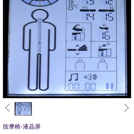
按摩椅-液晶屏