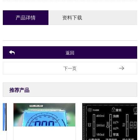
产品详情
资料下载
返回
下一页
推荐产品