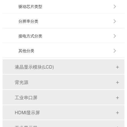
驱动芯片类型
分辨率分类
接电方式分类
其他分类
液晶显示模块(LCD)
背光源
工业串口屏
HDMI显示屏