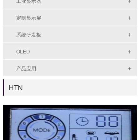
工业显示器
定制显示屏
系统研发板
OLED
产品应用
HTN