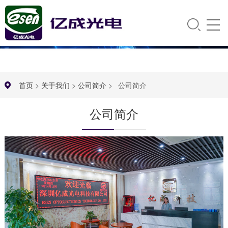
首页
>
关于我们
>
公司简介
>
公司简介
公司简介