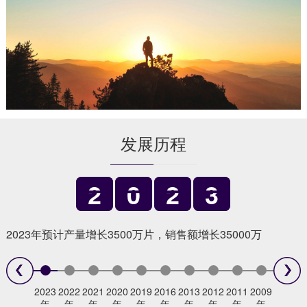
发展历程
2
0
2
3
2023年预计产量增长3500万片，销售额增长35000万
2023
2022
2021
2020
2019
2016
2013
2012
2011
2009
年
年
年
年
年
年
年
年
年
年