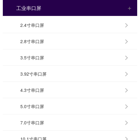
工业串口屏
2.4寸串口屏
2.8寸串口屏
3.5寸串口屏
3.92寸串口屏
4.3寸串口屏
5.0寸串口屏
7.0寸串口屏
10.1寸串口屏