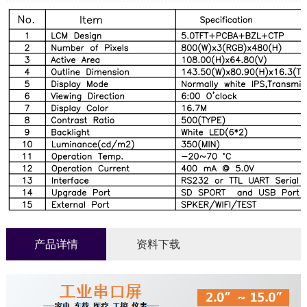
产品详情
资料下载