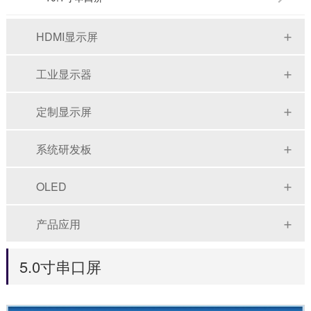
HDMI显示屏
工业显示器
定制显示屏
系统研发板
OLED
产品应用
5.0寸串口屏