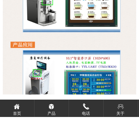
首页
产品
电话
关于