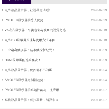
点阵液晶显示屏，让视界更清晰!
2026-07-29
PMOLED显示屏的惊人优势
2026-07-29
​VA液晶显示屏：平衡色彩与视角的视觉之选
2026-07-13
点阵LCD显示屏原理与使用方法详解
2026-07-13
​工业电容触摸屏：精准触控新纪元！
2026-06-29
HDMI显示屏的选购秘诀！
2026-06-29
点阵液晶显示屏，稳如磐石不闪屏
2026-06-04
AMOLED显示屏定制新趋势！
2026-06-04
PMOLED显示屏的卓越性能与广泛应用
2026-05-27
车载液晶显示屏：科技革新，驾驭未来！
2026-05-27