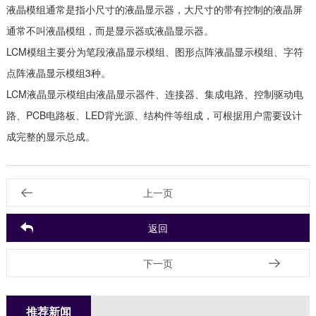
液晶模组通常是指小尺寸的液晶显示器，大尺寸的带有控制的液晶屏
通常不叫液晶模组，而是显示器或液晶显示器。
LCM模组主要分为笔段液晶显示模组、图形点阵液晶显示模组、字符
点阵液晶显示模组3种。
LCM液晶显示模组由液晶显示器件、连接器、集成电路、控制驱动电
路、PCB电路板、LED背光源、结构件等组成，可根据用户需要设计
成完整的显示总成。
上一页
返回
下一页
推荐新闻