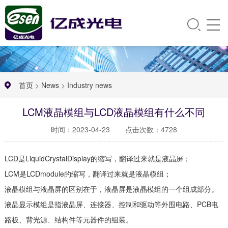
首页
>
News
>
Industry news
LCM液晶模组与LCD液晶模组有什么不同
时间：2023-04-23
点击次数：4728
LCD是LiquidCrystalDisplay的缩写，翻译过来就是液晶屏；
LCM是LCDmodule的缩写，翻译过来就是液晶模组；
液晶模组与液晶屏的区别在于，液晶屏是液晶模组的一个组成部分。
液晶显示模组是指液晶屏、连接器、控制和驱动等外围电路、PCB电
路板、背光源、结构件等元器件的组装。