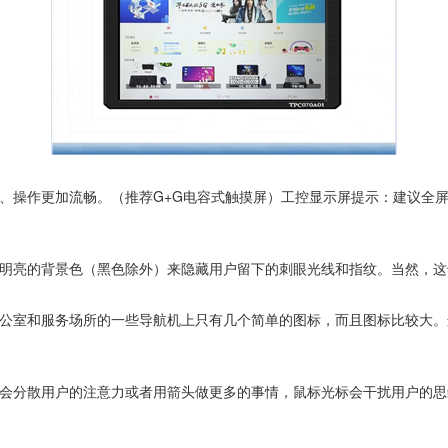
、操作更加流畅。（推荐G+G电容式触摸屏）工控显示屏提示：建议全屏
明亮的背景色（黑色除外）来隐藏用户留下的刺眼光线和指纹。当然，这
公室和服务场所的一些导航机上只有几个简单的图标，而且图标比较大。
会分散用户的注意力或者用箭头做更多的事情，鼠标光标会干扰用户的思