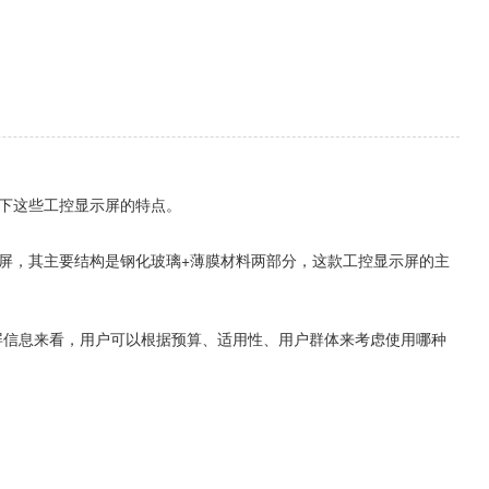
一下这些工控显示屏的特点。
摸屏，其主要结构是钢化玻璃+薄膜材料两部分，这款工控显示屏的主
摸屏信息来看，用户可以根据预算、适用性、用户群体来考虑使用哪种