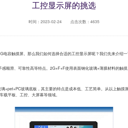
工控显示屏的挑选
时间：2023-02-24
点击次数：4635
+P+G电容触摸屏。那么我们如何选择合适的工控显示屏呢？我们先来介绍
感顺滑、可靠性高等特点。2G+F+F使用表面钢化玻璃+薄膜材料的触
玻璃+pet+PC玻璃底板，其主要的特点是成本低、工艺简单。从以上触
车载平板、工控、大屏幕等领域。