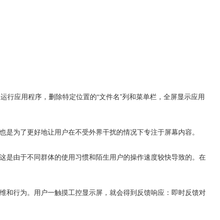
运行应用程序，删除特定位置的“文件名”列和菜单栏，全屏显示应用
也是为了更好地让用户在不受外界干扰的情况下专注于屏幕内容。
这是由于不同群体的使用习惯和陌生用户的操作速度较快导致的。在
维和行为。用户一触摸工控显示屏，就会得到反馈响应：即时反馈对