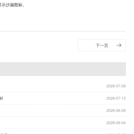
显示沙漏图标。
下一页
2026-07-29
解
2026-07-13
2026-06-29
2026-06-04