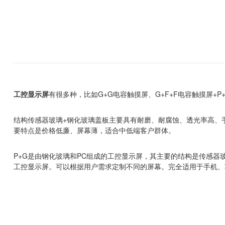
工控显示屏
有很多种，比如G+G电容触摸屏、G+F+F电容触摸屏
结构传感器玻璃+钢化玻璃盖板主要具有耐磨、耐腐蚀、透光率高、手
要特点是价格低廉、屏幕薄，适合中低端客户群体。
P+G是由钢化玻璃和PC组成的工控显示屏，其主要的结构是传感器
工控显示屏。可以根据用户需求定制不同的屏幕。完全适用于手机、