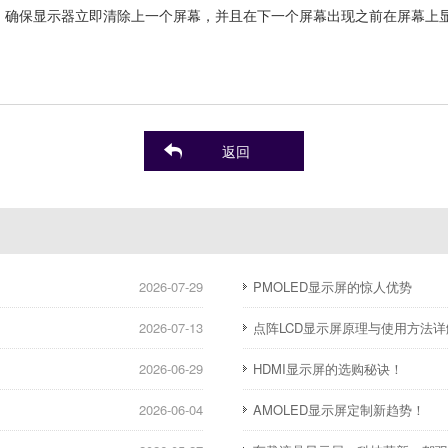
钮。确保显示器立即清除上一个屏幕，并且在下一个屏幕出现之前在屏幕上
返回
2026-07-29
PMOLED显示屏的惊人优势
2026-07-13
点阵LCD显示屏原理与使用方法详
2026-06-29
HDMI显示屏的选购秘诀！
2026-06-04
AMOLED显示屏定制新趋势！