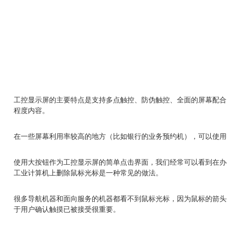
工控显示屏的主要特点是支持多点触控、防伪触控、全面的屏幕配合
程度内容。
在一些屏幕利用率较高的地方（比如银行的业务预约机），可以使用
使用大按钮作为工控显示屏的简单点击界面，我们经常可以看到在办
工业计算机上删除鼠标光标是一种常见的做法。
很多导航机器和面向服务的机器都看不到鼠标光标，因为鼠标的箭头
于用户确认触摸已被接受很重要。